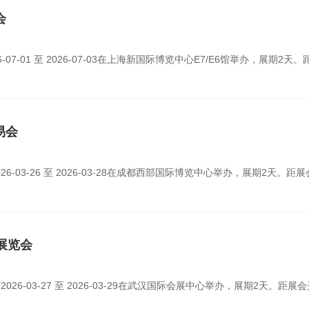
会
7-01 至 2026-07-03在上海新国际博览中心E7/E6馆举办，展期2天。
易会
6-03-26 至 2026-03-28在成都西部国际博览中心举办，展期2天。距
展览会
6-03-27 至 2026-03-29在武汉国际会展中心举办，展期2天。距展