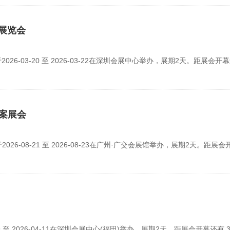
材展览会
6-03-20 至 2026-03-22在深圳会展中心举办，展期2天。距展会开幕
方案展会
6-08-21 至 2026-08-23在广州·广交会展馆举办，展期2天。距展会
9 至 2026-04-11在深圳会展中心(福田)举办，展期2天。距展会开幕还有 3