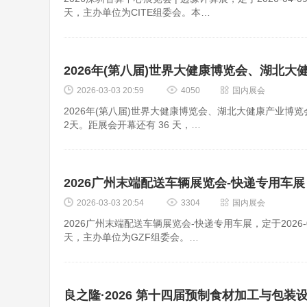
天，主办单位为CITE组委会。本…
2026年(第八届)世界大健康博览会、湖北大
2026-03-03 20:59
4050
国内展会
2026年(第八届)世界大健康博览会、湖北大健康产业博览会，定
2天。距展会开幕还有 36 天，…
2026广州末端配送车辆展览会-快递专用车展
2026-03-03 20:54
3304
国内展会
2026广州末端配送车辆展览会-快递专用车展，定于2026-08
天，主办单位为GZF组委会。…
良之隆·2026 第十四届预制食材加工与包装