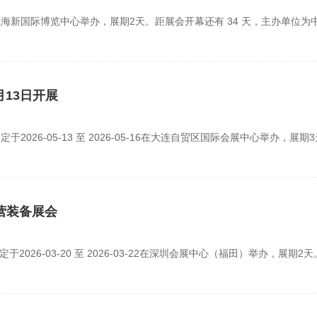
04-09在上海新国际博览中心举办，展期2天。距展会开幕还有 34 天，主办单位为
月13日开展
2026-05-13 至 2026-05-16在大连自贸区国际会展中心举办，展期
营装备展会
026-03-20 至 2026-03-22在深圳会展中心（福田）举办，展期2