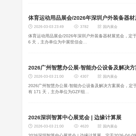
体育运动用品展会/2026年深圳户外装备器
2026-03-03 23:49
3782
国内展会
体育运动用品展会/2026年深圳户外装备器材展览会，定于202
6 天，主办单位为中展世信会…
2026广州智慧办公展-智能办公设备及解决
2026-03-03 21:00
4307
国内展会
2026广州智慧办公展-智能办公设备及解决方案展会，定于202
有 171 天，主办单位为GZF组…
2026深圳智算中心展览会 | 边缘计算展
2026-03-03 21:00
4620
国内展会
2026深圳智算中心展览会 | 边缘计算展，定于2026-04-0