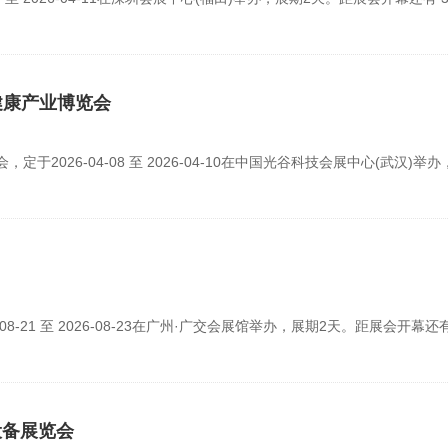
健康产业博览会
于2026-04-08 至 2026-04-10在中国光谷科技会展中心(武汉)举
-21 至 2026-08-23在广州·广交会展馆举办，展期2天。距展会开幕还有 
设备展览会