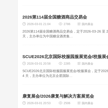
2026第114届全国糖酒商品交易会
2026-03-01 21:04
2786
国内展会
2026第114届全国糖酒商品交易会，定于2026-03-26 
天，主办单位为中国糖业酒类集…
SCUE2026北京国际校服园服展览会/校服展
2026-03-01 20:58
2285
国内展会
SCUE2026北京国际校服园服展览会/校服展会，定于2026-
4 天，主办单位为北京企星国际…
康复展会/2026康复与解决方案展览会
2026-03-01 20:53
2506
国内展会