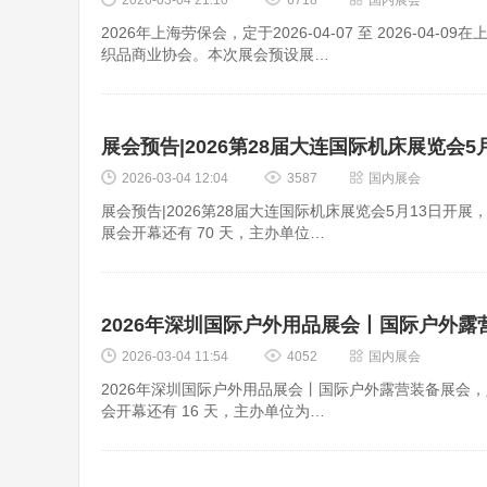
2026-03-04 21:10
6718
国内展会
2026年上海劳保会，定于2026-04-07 至 2026-
织品商业协会。本次展会预设展…
展会预告|2026第28届大连国际机床展览会5
2026-03-04 12:04
3587
国内展会
展会预告|2026第28届大连国际机床展览会5月13日开展，定于
展会开幕还有 70 天，主办单位…
2026年深圳国际户外用品展会丨国际户外露
2026-03-04 11:54
4052
国内展会
2026年深圳国际户外用品展会丨国际户外露营装备展会，定于2
会开幕还有 16 天，主办单位为…