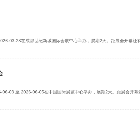
至 2026-03-28在成都世纪新城国际会展中心举办，展期2天。距展会开幕还有
会
06-03 至 2026-06-05在中国国际展览中心举办，展期2天。距展会开幕