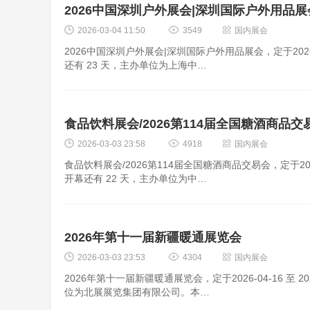
2026中国深圳户外展会|深圳国际户外用品展
2026-03-04 11:50
3549
国内展会
2026中国深圳户外展会|深圳国际户外用品展会，定于2026-
还有 23 天，主办单位为上海中…
食品饮料展会/2026第114届全国糖酒商品交
2026-03-03 23:58
4918
国内展会
食品饮料展会/2026第114届全国糖酒商品交易会，定于202
开幕还有 22 天，主办单位为中…
2026年第十一届新疆暖通展览会
2026-03-03 23:53
4304
国内展会
2026年第十一届新疆暖通展览会，定于2026-04-16 至
位为北展展览集团有限公司。本…