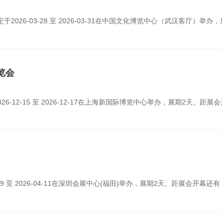
026-03-28 至 2026-03-31在中国文化博览中心（武汉客厅）举办，
览会
-12-15 至 2026-12-17在上海新国际博览中心举办，展期2天。距展
9 至 2026-04-11在深圳会展中心(福田)举办，展期2天。距展会开幕还有 