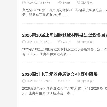
2026-03-03 17:56
5589
国内展会
良之隆·2026 第十四届预制食材加工与包装设备展览会，定于2
天。距展会开幕还有 25 天，…
2026第10届上海国际过滤材料及过滤设备展
2026-03-03 00:11
4267
国内展会
2026第10届上海国际过滤材料及过滤设备展览会，定于2026
有 287 天，主办单位为过滤展…
2026深圳电子元器件展览会-电容电阻展
2026-03-02 23:43
2857
国内展会
2026深圳电子元器件展览会-电容电阻展，定于2026-04-0
天，主办单位为CITE组委会。本…