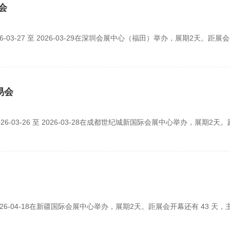
会
03-27 至 2026-03-29在深圳会展中心（福田）举办，展期2天。距展
易会
6-03-26 至 2026-03-28在成都世纪城新国际会展中心举办，展期2天
 2026-04-18在新疆国际会展中心举办，展期2天。距展会开幕还有 43 天，