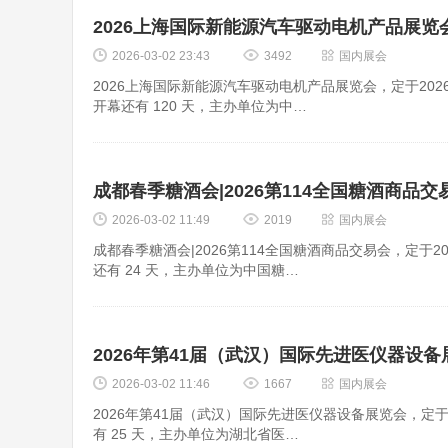
2026上海国际新能源汽车驱动电机产品展览
2026-03-02 23:43
3492
国内展会
2026上海国际新能源汽车驱动电机产品展览会，定于2026-0
开幕还有 120 天，主办单位为中…
成都春季糖酒会|2026第114全国糖酒商品交
2026-03-02 11:49
2019
国内展会
成都春季糖酒会|2026第114全国糖酒商品交易会，定于202
还有 24 天，主办单位为中国糖…
2026年第41届（武汉）国际先进医仪器设备
2026-03-02 11:46
1667
国内展会
2026年第41届（武汉）国际先进医仪器设备展览会，定于202
有 25 天，主办单位为湖北省医…